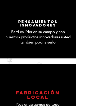
PENSAMIENTOS
INNOVADORES
Bard es líder en su campo y con
nuestros productos innovadores usted
también podría serlo
FABRICACIÓN
LOCAL
Nos encargamos de todo