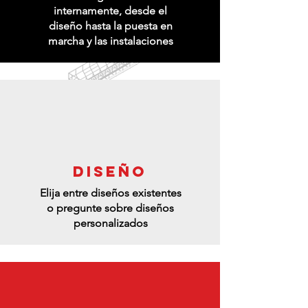
internamente, desde el
diseño hasta la puesta en
marcha y las instalaciones
DISEÑO
Elija entre diseños existentes
o pregunte sobre diseños
personalizados