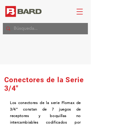
Conectores de la Serie
3/4"
Los conectores de la serie Flomax de
3/4" constan de 7 juegos de
receptores y boquillas no
intercambiables codificados por