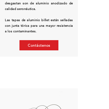
desgastan son de aluminio anodizado de
calidad aeronáutica.
Las tapas de aluminio billet están selladas
con junta tórica para una mayor resistencia
a los contaminantes.
Contáctenos