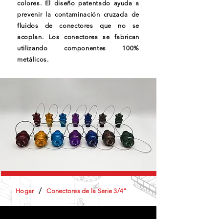
colores. El diseño patentado ayuda a
prevenir la contaminación cruzada de
fluidos de conectores que no se
acoplan. Los conectores se fabrican
utilizando componentes 100%
metálicos.
/
Hogar
Conectores de la Serie 3/4"