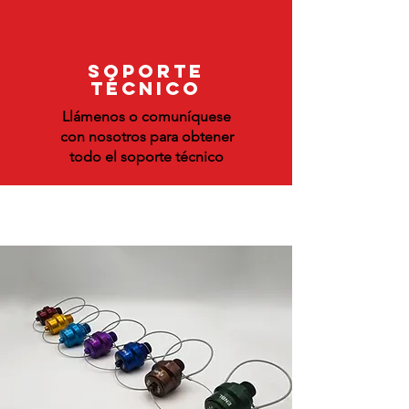
SOPORTE
TÉCNICO
Llámenos o comuníquese
con nosotros para obtener
todo el soporte técnico