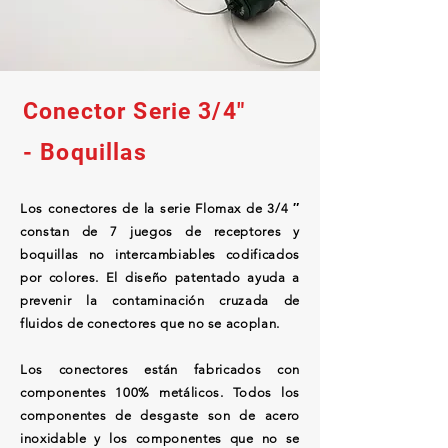
Conector Serie 3/4"
- Boquillas
Los conectores de la serie Flomax de 3/4 ″
constan de 7 juegos de receptores y
boquillas no intercambiables codificados
por colores. El diseño patentado ayuda a
prevenir la contaminación cruzada de
fluidos de conectores que no se acoplan.
Los conectores están fabricados con
componentes 100% metálicos. Todos los
componentes de desgaste son de acero
inoxidable y los componentes que no se